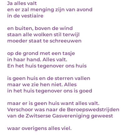
Ja alles valt
en er zal menging zijn van avond
in de vestiaire
en buiten, boven de wind
staan alle wolken stil terwijl
moeder staat te schreeuwen
op de grond met een tasje
in haar hand. Alles valt.
En het huis tegenover ons huis
is geen huis en de sterren vallen
maar we zie hen niet. Alles
in het huis tegenover ons is goed
maar er is geen huis want alles valt.
Verschoor was naar de Beroepswedstrijden
van de Zwitserse Gasvereniging geweest
waar overigens alles viel.