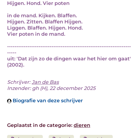
Hijgen. Hond. Vier poten
in de mand. Kijken. Blaffen.
Hijgen. Zitten. Blaffen Hijgen.
Liggen. Blaffen. Hijgen. Hond.
Vier poten in de mand.
-------------------------------------------------------------------
-----
uit: 'Dat zijn zo de dingen waar het hier om gaat'
(2002).
Schrijver:
Jan de Bas
Inzender: gh (H), 22 december 2025
Biografie van deze schrijver
Geplaatst in de categorie:
dieren