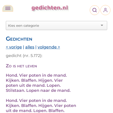
Gedichten
< vorige
|
alles
|
volgende >
gedicht (nr. 5.172):
Zo is het leven
Hond. Vier poten in de mand.
Kijken. Blaffen. Hijgen. Vier
poten uit de mand. Lopen.
Stilstaan. Lopen naar de mand.
Hond. Vier poten in de mand.
Kijken. Blaffen. Hijgen. Vier poten
uit de mand. Lopen. Blaffen.