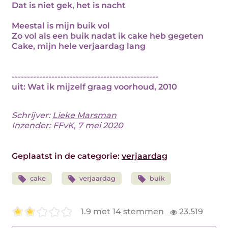
Dat is niet gek, het is nacht
Meestal is mijn buik vol
Zo vol als een buik nadat ik cake heb gegeten
Cake, mijn hele verjaardag lang
------------------------------------------------
uit: Wat ik mijzelf graag voorhoud, 2010
Schrijver:
Lieke Marsman
Inzender: FFvK, 7 mei 2020
Geplaatst in de categorie:
verjaardag
cake
verjaardag
buik
1.9 met 14 stemmen
23.519