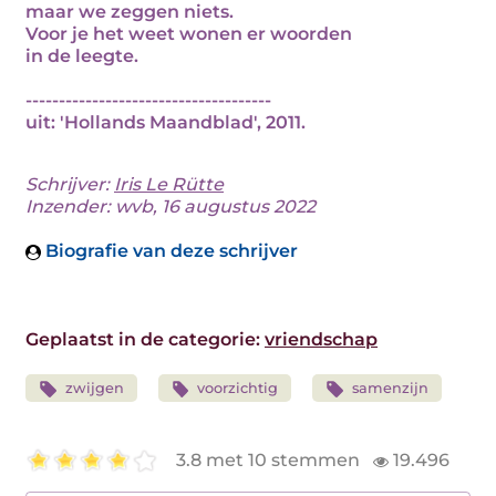
maar we zeggen niets.
Voor je het weet wonen er woorden
in de leegte.
-------------------------------------
uit: 'Hollands Maandblad', 2011.
Schrijver:
Iris Le Rütte
Inzender: wvb, 16 augustus 2022
Biografie van deze schrijver
Geplaatst in de categorie:
vriendschap
zwijgen
voorzichtig
samenzijn
3.8 met 10 stemmen
19.496