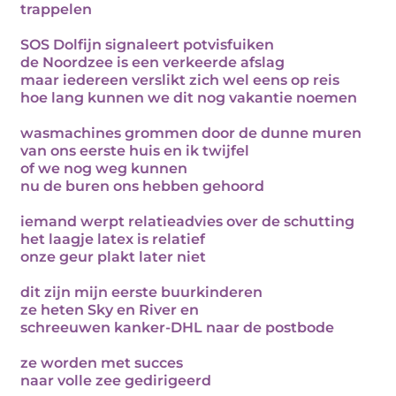
trappelen
SOS Dolfijn signaleert potvisfuiken
de Noordzee is een verkeerde afslag
maar iedereen verslikt zich wel eens op reis
hoe lang kunnen we dit nog vakantie noemen
wasmachines grommen door de dunne muren
van ons eerste huis en ik twijfel
of we nog weg kunnen
nu de buren ons hebben gehoord
iemand werpt relatieadvies over de schutting
het laagje latex is relatief
onze geur plakt later niet
dit zijn mijn eerste buurkinderen
ze heten Sky en River en
schreeuwen kanker-DHL naar de postbode
ze worden met succes
naar volle zee gedirigeerd