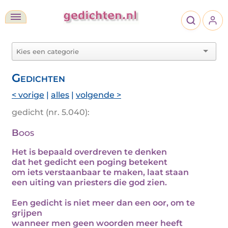
Gedichten
< vorige
|
alles
|
volgende >
gedicht (nr. 5.040):
Boos
Het is bepaald overdreven te denken
dat het gedicht een poging betekent
om iets verstaanbaar te maken, laat staan
een uiting van priesters die god zien.
Een gedicht is niet meer dan een oor, om te
grijpen
wanneer men geen woorden meer heeft