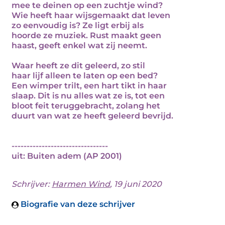
mee te deinen op een zuchtje wind?
Wie heeft haar wijsgemaakt dat leven
zo eenvoudig is? Ze ligt erbij als
hoorde ze muziek. Rust maakt geen
haast, geeft enkel wat zij neemt.
Waar heeft ze dit geleerd, zo stil
haar lijf alleen te laten op een bed?
Een wimper trilt, een hart tikt in haar
slaap. Dit is nu alles wat ze is, tot een
bloot feit teruggebracht, zolang het
duurt van wat ze heeft geleerd bevrijd.
--------------------------------
uit: Buiten adem (AP 2001)
Schrijver:
Harmen Wind
, 19 juni 2020
Biografie van deze schrijver