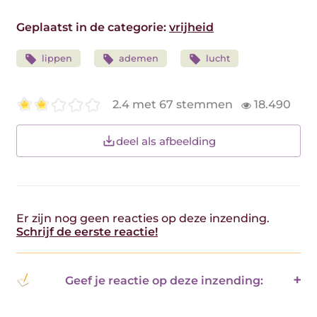
Geplaatst in de categorie:
vrijheid
lippen
ademen
lucht
2.4 met 67 stemmen
18.490
deel als afbeelding
Er zijn nog geen reacties op deze inzending.
Schrijf de eerste reactie!
Geef je reactie op deze inzending: