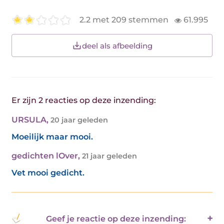
2.2 met 209 stemmen
61.995
deel als afbeelding
Er zijn 2 reacties op deze inzending:
URSULA
,
20 jaar geleden
Moeilijk maar mooi.
gedichten lOver
,
21 jaar geleden
Vet mooi gedicht.
Geef je reactie op deze inzending: