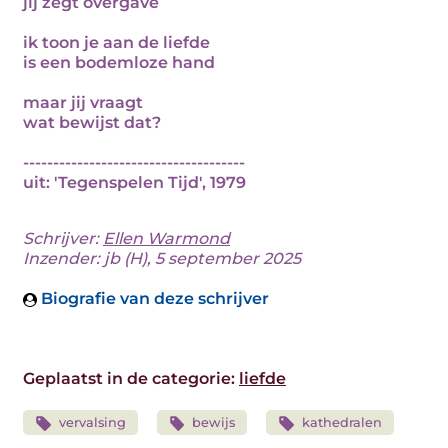
jij zegt overgave
ik toon je aan de liefde
is een bodemloze hand
maar jij vraagt
wat bewijst dat?
-------------------------------------
uit: 'Tegenspelen Tijd', 1979
Schrijver:
Ellen Warmond
Inzender: jb (H), 5 september 2025
Biografie van deze schrijver
Geplaatst in de categorie:
liefde
vervalsing
bewijs
kathedralen