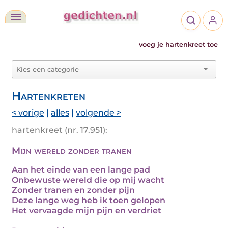
voeg je hartenkreet toe
Hartenkreten
< vorige
|
alles
|
volgende >
hartenkreet (nr. 17.951):
Mijn wereld zonder tranen
Aan het einde van een lange pad
Onbewuste wereld die op mij wacht
Zonder tranen en zonder pijn
Deze lange weg heb ik toen gelopen
Het vervaagde mijn pijn en verdriet