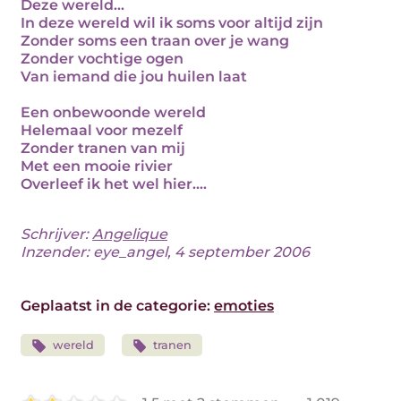
Deze wereld...
In deze wereld wil ik soms voor altijd zijn
Zonder soms een traan over je wang
Zonder vochtige ogen
Van iemand die jou huilen laat
Een onbewoonde wereld
Helemaal voor mezelf
Zonder tranen van mij
Met een mooie rivier
Overleef ik het wel hier....
Schrijver:
Angelique
Inzender: eye_angel, 4 september 2006
Geplaatst in de categorie:
emoties
wereld
tranen