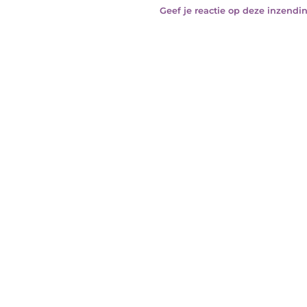
Geef je reactie op deze inzendin