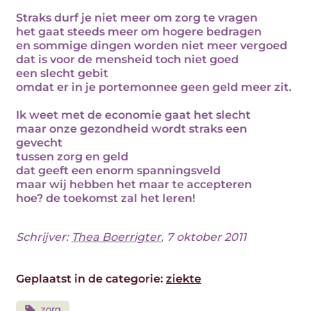
Straks durf je niet meer om zorg te vragen
het gaat steeds meer om hogere bedragen
en sommige dingen worden niet meer vergoed
dat is voor de mensheid toch niet goed
een slecht gebit
omdat er in je portemonnee geen geld meer zit.
Ik weet met de economie gaat het slecht
maar onze gezondheid wordt straks een
gevecht
tussen zorg en geld
dat geeft een enorm spanningsveld
maar wij hebben het maar te accepteren
hoe? de toekomst zal het leren!
Schrijver:
Thea Boerrigter
, 7 oktober 2011
Geplaatst in de categorie:
ziekte
zorg