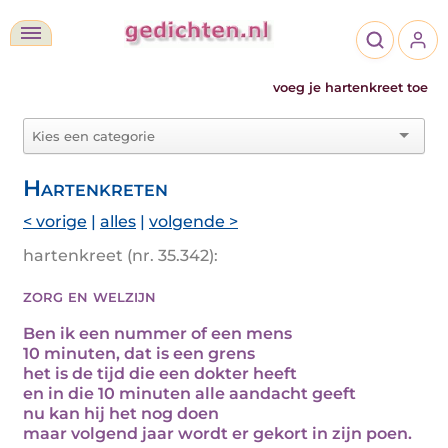
voeg je hartenkreet toe
Hartenkreten
< vorige
|
alles
|
volgende >
hartenkreet (nr. 35.342):
zorg en welzijn
Ben ik een nummer of een mens
10 minuten, dat is een grens
het is de tijd die een dokter heeft
en in die 10 minuten alle aandacht geeft
nu kan hij het nog doen
maar volgend jaar wordt er gekort in zijn poen.