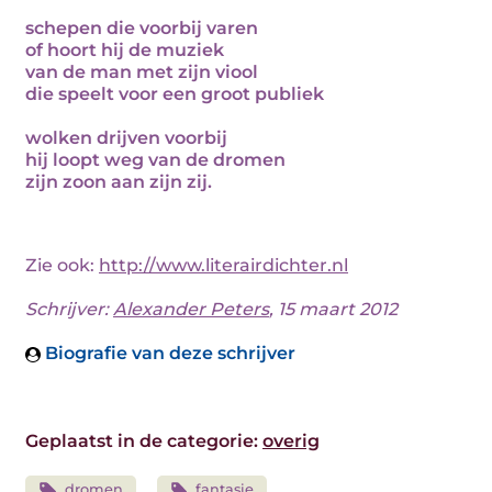
schepen die voorbij varen
of hoort hij de muziek
van de man met zijn viool
die speelt voor een groot publiek
wolken drijven voorbij
hij loopt weg van de dromen
zijn zoon aan zijn zij.
Zie ook:
http://www.literairdichter.nl
Schrijver:
Alexander Peters
, 15 maart 2012
Biografie van deze schrijver
Geplaatst in de categorie:
overig
dromen
fantasie