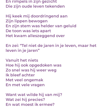
En rimpels in zijn gezicht
Die zijn oude leven tekenden
Hij keek mij doordringend aan
Zijn lippen bewogen
En zijn stem was helder van geluid
De toon was iets apart
Het kwam alleszeggend over
En zei: “Tel niet de jaren in je leven, maar het
leven in je jaren”
Vanuit het niets
Hoe hij ook opgedoken was
Zo snel was hij weer weg
Ik bleef achter
Met veel ongemak
En met vele vragen
Want wat wilde hij van mij?
Wat zei hij precies?
En wat moest ik ermee?