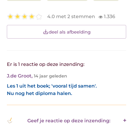
4.0 met 2 stemmen
1.336
deel als afbeelding
Er is 1 reactie op deze inzending:
J.de Groot
,
14 jaar geleden
Les 1 uit het boek; 'vooral tijd samen'.
Nu nog het diploma halen.
Geef je reactie op deze inzending: