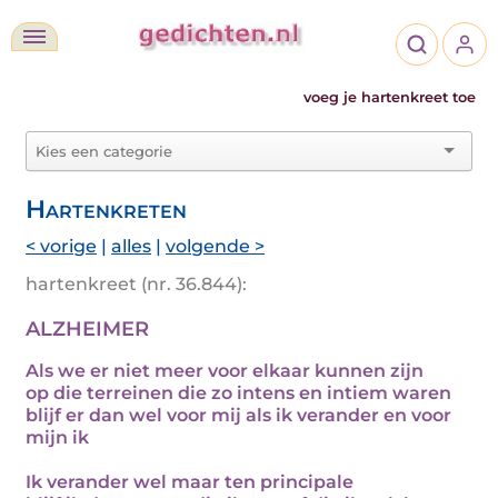
voeg je hartenkreet toe
Hartenkreten
< vorige
|
alles
|
volgende >
hartenkreet (nr. 36.844):
ALZHEIMER
Als we er niet meer voor elkaar kunnen zijn
op die terreinen die zo intens en intiem waren
blijf er dan wel voor mij als ik verander en voor
mijn ik
Ik verander wel maar ten principale