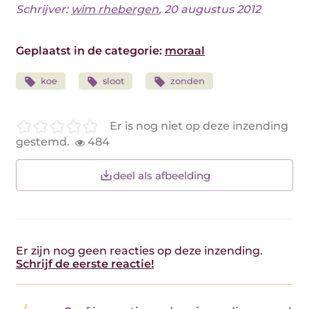
Schrijver:
wim rhebergen
, 20 augustus 2012
Geplaatst in de categorie:
moraal
koe
sloot
zonden
Er is nog niet op deze inzending
gestemd.
484
deel als afbeelding
Er zijn nog geen reacties op deze inzending.
Schrijf de eerste reactie!