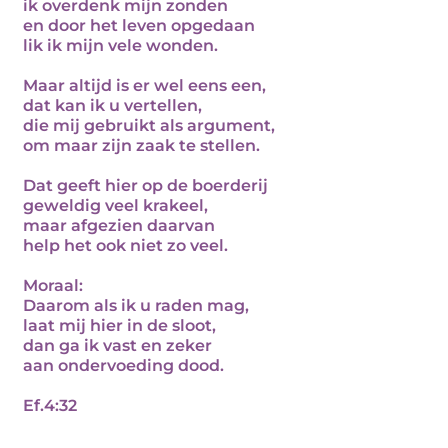
ik overdenk mijn zonden
en door het leven opgedaan
lik ik mijn vele wonden.
Maar altijd is er wel eens een,
dat kan ik u vertellen,
die mij gebruikt als argument,
om maar zijn zaak te stellen.
Dat geeft hier op de boerderij
geweldig veel krakeel,
maar afgezien daarvan
help het ook niet zo veel.
Moraal:
Daarom als ik u raden mag,
laat mij hier in de sloot,
dan ga ik vast en zeker
aan ondervoeding dood.
Ef.4:32