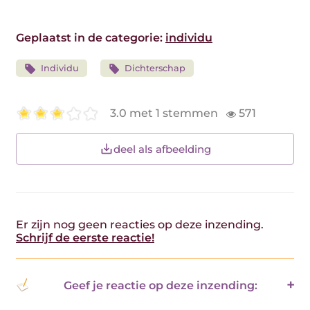
Geplaatst in de categorie:
individu
Individu
Dichterschap
3.0 met 1 stemmen
571
deel als afbeelding
Er zijn nog geen reacties op deze inzending.
Schrijf de eerste reactie!
Geef je reactie op deze inzending: