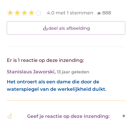
4.0 met 1 stemmen
888
deel als afbeelding
Er is 1 reactie op deze inzending:
Stanislaus Jaworski
,
13 jaar geleden
Het ontroert als een dame die door de
waterspiegel van de werkelijkheid duikt.
Geef je reactie op deze inzending: