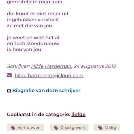
genesteld in mijn aura,
die komt er niet meer uit
ingebakken vervloeit
ze met die van jou
je weet en wist het al
en toch steeds nieuw
ik hou van jou
Schrijver:
Hilde Hardeman
, 24 augustus 2013
hilde.hardeman
icloud.com
Biografie van deze schrijver
Geplaatst in de categorie:
liefde
Vertrouwen
Goed gevoel
Veilig