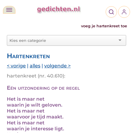
voeg je hartenkreet toe
Hartenkreten
< vorige
|
alles
|
volgende >
hartenkreet (nr. 40.610):
Eén uitzondering op de regel
Het is maar net
waarin je wilt geloven.
Het is maar net
waarvoor je tijd maakt.
Het is maar net
waarin je interesse ligt.