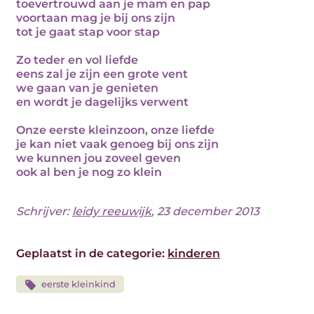
toevertrouwd aan je mam en pap
voortaan mag je bij ons zijn
tot je gaat stap voor stap
Zo teder en vol liefde
eens zal je zijn een grote vent
we gaan van je genieten
en wordt je dagelijks verwent
Onze eerste kleinzoon, onze liefde
je kan niet vaak genoeg bij ons zijn
we kunnen jou zoveel geven
ook al ben je nog zo klein
Schrijver:
leidy reeuwijk
, 23 december 2013
Geplaatst in de categorie:
kinderen
eerste kleinkind