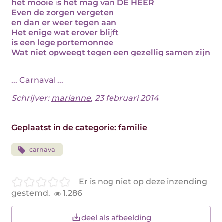
het mooie is het mag van DE HEER
Even de zorgen vergeten
en dan er weer tegen aan
Het enige wat erover blijft
is een lege portemonnee
Wat niet opweegt tegen een gezellig samen zijn
... Carnaval ...
Schrijver:
marianne
, 23 februari 2014
Geplaatst in de categorie:
familie
carnaval
Er is nog niet op deze inzending
gestemd.
1.286
deel als afbeelding