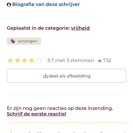
Biografie van deze schrijver
Geplaatst in de categorie:
vrijheid
verlangen
3.7 met 3 stemmen
732
deel als afbeelding
Er zijn nog geen reacties op deze inzending.
Schrijf de eerste reactie!