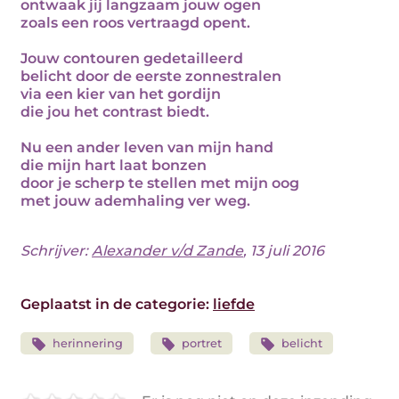
ontwaak jij langzaam jouw ogen
zoals een roos vertraagd opent.
Jouw contouren gedetailleerd
belicht door de eerste zonnestralen
via een kier van het gordijn
die jou het contrast biedt.
Nu een ander leven van mijn hand
die mijn hart laat bonzen
door je scherp te stellen met mijn oog
met jouw ademhaling ver weg.
Schrijver:
Alexander v/d Zande
, 13 juli 2016
Geplaatst in de categorie:
liefde
herinnering
portret
belicht