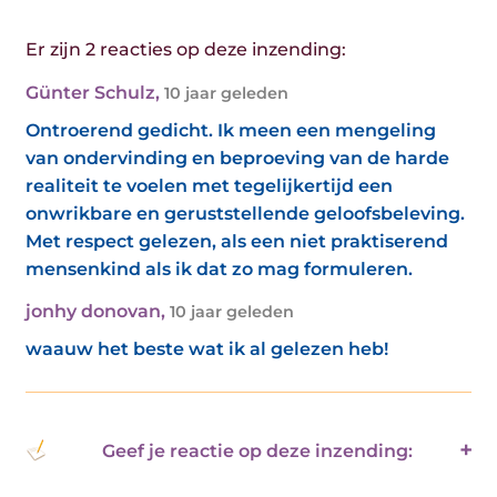
Er zijn 2 reacties op deze inzending:
Günter Schulz
,
10 jaar geleden
Ontroerend gedicht. Ik meen een mengeling
van ondervinding en beproeving van de harde
realiteit te voelen met tegelijkertijd een
onwrikbare en geruststellende geloofsbeleving.
Met respect gelezen, als een niet praktiserend
mensenkind als ik dat zo mag formuleren.
jonhy donovan
,
10 jaar geleden
waauw het beste wat ik al gelezen heb!
Geef je reactie op deze inzending: