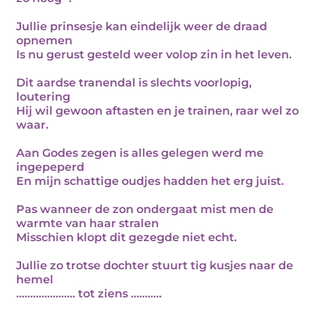
Jullie prinsesje kan eindelijk weer de draad
opnemen
Is nu gerust gesteld weer volop zin in het leven.
Dit aardse tranendal is slechts voorlopig,
loutering
Hij wil gewoon aftasten en je trainen, raar wel zo
waar.
Aan Godes zegen is alles gelegen werd me
ingepeperd
En mijn schattige oudjes hadden het erg juist.
Pas wanneer de zon ondergaat mist men de
warmte van haar stralen
Misschien klopt dit gezegde niet echt.
Jullie zo trotse dochter stuurt tig kusjes naar de
hemel
..................... tot ziens ...........