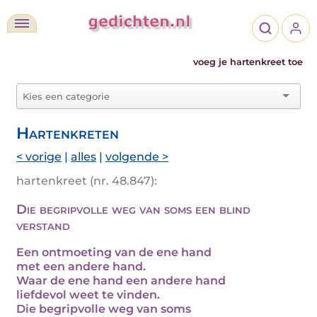
voeg je hartenkreet toe
Hartenkreten
< vorige
|
alles
|
volgende >
hartenkreet (nr. 48.847):
Die begripvolle weg van soms een blind
verstand
Een ontmoeting van de ene hand
met een andere hand.
Waar de ene hand een andere hand
liefdevol weet te vinden.
Die begripvolle weg van soms