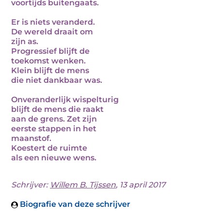
voortijds buitengaats.
Er is niets veranderd.
De wereld draait om
zijn as.
Progressief blijft de
toekomst wenken.
Klein blijft de mens
die niet dankbaar was.
Onveranderlijk wispelturig
blijft de mens die raakt
aan de grens. Zet zijn
eerste stappen in het
maanstof.
Koestert de ruimte
als een nieuwe wens.
Schrijver:
Willem B. Tijssen
, 13 april 2017
Biografie van deze schrijver