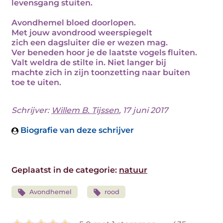
levensgang stuiten.
Avondhemel bloed doorlopen.
Met jouw avondrood weerspiegelt
zich een dagsluiter die er wezen mag.
Ver beneden hoor je de laatste vogels fluiten.
Valt weldra de stilte in. Niet langer bij
machte zich in zijn toonzetting naar buiten
toe te uiten.
Schrijver:
Willem B. Tijssen
, 17 juni 2017
Biografie van deze schrijver
Geplaatst in de categorie:
natuur
Avondhemel
rood