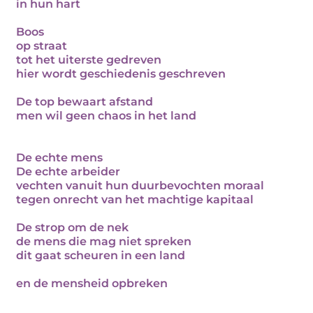
in hun hart
Boos
op straat
tot het uiterste gedreven
hier wordt geschiedenis geschreven
De top bewaart afstand
men wil geen chaos in het land
De echte mens
De echte arbeider
vechten vanuit hun duurbevochten moraal
tegen onrecht van het machtige kapitaal
De strop om de nek
de mens die mag niet spreken
dit gaat scheuren in een land
en de mensheid opbreken