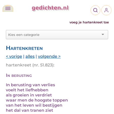
voeg je hartenkreet toe
Hartenkreten
< vorige
|
alles
|
volgende >
hartenkreet (nr. 51.823):
In berusting
In berusting van verlies
voelt het liefhebben
als groeien in verdriet
waar men de hoogste toppen
van het leven wil bestijgen
het dal van tranen ziet