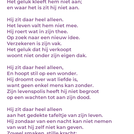
Het geluk kleeft hem niet aan;
en waar het is zit hij niet aan.
Hij zit daar heel alleen.
Het leven valt hem niet mee.
Hij roert wat in zijn thee.
Op zoek naar een nieuw idee.
Verzekeren is zijn vak.
Het geluk dat hij verkoopt
woont niet onder zijn eigen dak.
Hij zit daar heel alleen,
En hoopt stil op een wonder.
Hij droomt over wat liefde is,
want geen enkel mens kan zonder.
Zijn levenspolis heeft hij niet begroot
op een wachten tot aan zijn dood.
Hij zit daar heel alleen
aan het gedekte tafeltje van zijn leven.
Hij zondaar van een nacht kan niet nemen
van wat hij zelf niet kan geven.
Zoveel smaken, stille kracht;