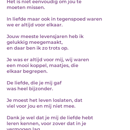
Het is niet eenvoudig om jou te
moeten missen.
In liefde maar ook in tegenspoed waren
we er altijd voor elkaar.
Jouw meeste levensjaren heb ik
gelukkig meegemaakt,
en daar ben ik zo trots op.
Je was er altijd voor mij, wij waren
een mooi koppel, maatjes, die
elkaar begrepen.
De liefde, die je mij gaf
was heel bijzonder.
Je moest het leven loslaten, dat
viel voor jou en mij niet mee.
Dank je wel dat je mij de liefde hebt
leren kennen, voor zover dat in je
vermogen lag.