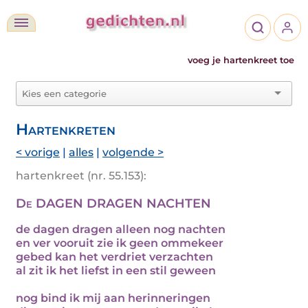
voeg je hartenkreet toe
Hartenkreten
< vorige
|
alles
|
volgende >
hartenkreet (nr. 55.153):
De DAGEN DRAGEN NACHTEN
de dagen dragen alleen nog nachten
en ver vooruit zie ik geen ommekeer
gebed kan het verdriet verzachten
al zit ik het liefst in een stil geween
nog bind ik mij aan herinneringen