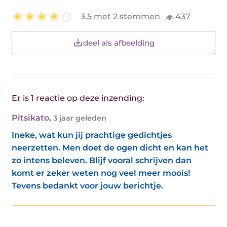
3.5 met 2 stemmen
437
deel als afbeelding
Er is 1 reactie op deze inzending:
Pitsikato
,
3 jaar geleden
Ineke, wat kun jij prachtige gedichtjes
neerzetten. Men doet de ogen dicht en kan het
zo intens beleven. Blijf vooral schrijven dan
komt er zeker weten nog veel meer moois!
Tevens bedankt voor jouw berichtje.