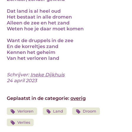
Dat land is al heel oud
Het bestaat in alle dromen
Alleen de zee en het zand
Weten hoe je daar moet komen
Want de druppels in de zee
En de korreltjes zand
Kennen het geheim
Van het verloren land
Schrijver:
Ineke Dijkhuis
24 april 2023
Geplaatst in de categorie:
overig
Verloren
Land
Droom
Verlies