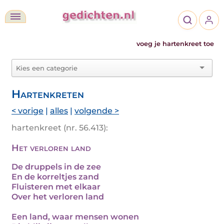
voeg je hartenkreet toe
Hartenkreten
< vorige
|
alles
|
volgende >
hartenkreet (nr. 56.413):
Het verloren land
De druppels in de zee
En de korreltjes zand
Fluisteren met elkaar
Over het verloren land
Een land, waar mensen wonen