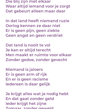
Die blij zijn met elkaar
Waar altijd iemand voor je zorgt
Dat gebeurt alleen maar daar
In dat land heeft niemand ruzie
Oorlog kennen ze daar niet
Er is geen pijn, geen ziekte
Geen angst en geen verdriet
Dat land is nooit te vol
Je kan er altijd terecht
Men maakt er ruimte voor elkaar
Zonder gedoe, zonder gevecht
Niemand is jaloers
Er is geen arm of rijk
En er is geen racisme
Iedereen is daar gelijk
Je krijgt alles wat je nodig hebt
En dat gaat zonder geld
Ieder krijgt het zijne
Zomaar, zonder geweld