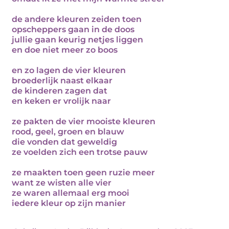
de andere kleuren zeiden toen
opscheppers gaan in de doos
jullie gaan keurig netjes liggen
en doe niet meer zo boos
en zo lagen de vier kleuren
broederlijk naast elkaar
de kinderen zagen dat
en keken er vrolijk naar
ze pakten de vier mooiste kleuren
rood, geel, groen en blauw
die vonden dat geweldig
ze voelden zich een trotse pauw
ze maakten toen geen ruzie meer
want ze wisten alle vier
ze waren allemaal erg mooi
iedere kleur op zijn manier