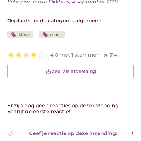
Schrijver:
Ineke Dijkhuis
, 4 september 2023
Geplaatst in de categorie:
algemeen
kleur
mooi
4.0 met 1 stemmen
514
deel als afbeelding
Er zijn nog geen reacties op deze inzending.
Schrijf de eerste reactie!
Geef je reactie op deze inzending: