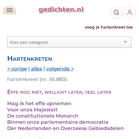
voeg je hartenkreet toe
Hartenkreten
< vorige
|
alles
|
volgende >
hartenkreet (nr. 56.883):
Effe nog niet, wellicht later, veel later
Mag ik het effe opnemen
Voor onze Majesteit
De constitutionele Monarch
Binnen onze parlementaire democratie
Der Nederlanden en Overzeese Gebiedsdelen