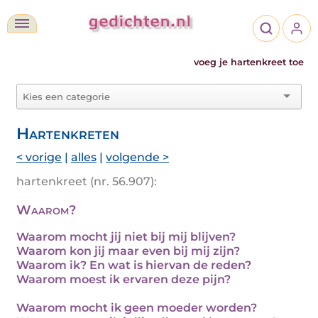
voeg je hartenkreet toe
Hartenkreten
< vorige
|
alles
|
volgende >
hartenkreet (nr. 56.907):
Waarom?
Waarom mocht jij niet bij mij blijven?
Waarom kon jij maar even bij mij zijn?
Waarom ik? En wat is hiervan de reden?
Waarom moest ik ervaren deze pijn?
Waarom mocht ik geen moeder worden?