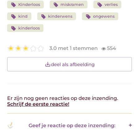
Kinderloos
miskramen
verlies
kind
kinderwens
ongewens
kinderloos
3.0 met 1 stemmen
554
deel als afbeelding
Er zijn nog geen reacties op deze inzending.
Schrijf de eerste reactie!
Geef je reactie op deze inzending: