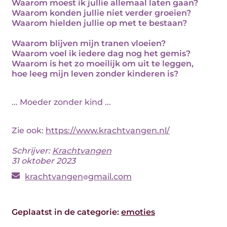
Waarom moest ik jullie allemaal laten gaan?
Waarom konden jullie niet verder groeien?
Waarom hielden jullie op met te bestaan?
Waarom blijven mijn tranen vloeien?
Waarom voel ik iedere dag nog het gemis?
Waarom is het zo moeilijk om uit te leggen,
hoe leeg mijn leven zonder kinderen is?
... Moeder zonder kind ...
Zie ook:
https://www.krachtvangen.nl/
Schrijver:
Krachtvangen
31 oktober 2023
krachtvangen
gmail.com
Geplaatst in de categorie:
emoties