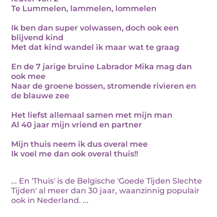
Te Lummelen, lammelen, lommelen
Ik ben dan super volwassen, doch ook een
blijvend kind
Met dat kind wandel ik maar wat te graag
En de 7 jarige bruine Labrador Mika mag dan
ook mee
Naar de groene bossen, stromende rivieren en
de blauwe zee
Het liefst allemaal samen met mijn man
Al 40 jaar mijn vriend en partner
Mijn thuis neem ik dus overal mee
Ik voel me dan ook overal thuis!!
... En 'Thuis' is de Belgische 'Goede Tijden Slechte
Tijden' al meer dan 30 jaar, waanzinnig populair
ook in Nederland. ...