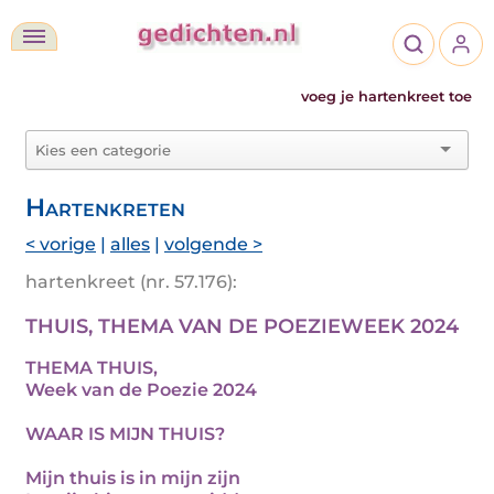
voeg je hartenkreet toe
Hartenkreten
< vorige
|
alles
|
volgende >
hartenkreet (nr. 57.176):
THUIS, THEMA VAN DE POEZIEWEEK 2024
THEMA THUIS,
Week van de Poezie 2024
WAAR IS MIJN THUIS?
Mijn thuis is in mijn zijn