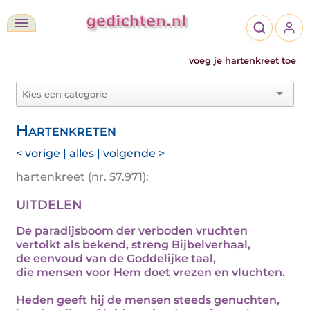
voeg je hartenkreet toe
Hartenkreten
< vorige
|
alles
|
volgende >
hartenkreet (nr. 57.971):
UITDELEN
De paradijsboom der verboden vruchten
vertolkt als bekend, streng Bijbelverhaal,
de eenvoud van de Goddelijke taal,
die mensen voor Hem doet vrezen en vluchten.
Heden geeft hij de mensen steeds genuchten,