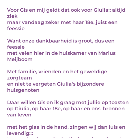
Voor Gis en mij geldt dat ook voor Giulia:: altijd
ziek
maar vandaag zeker met haar 18e, juist een
feessie
Want onze dankbaarheid is groot, dus een
feessie
met velen hier in de huiskamer van Marius
Meijboom
Met familie, vrienden en het geweldige
zorgteam
en niet te vergeten Giulia's bijzondere
huisgenoten
Daar willen Gis en ik graag met jullie op toasten
op Giulia, op haar 18e, op haar en ons, bronnen
van leven
met het glas in de hand, zingen wij dan luis en
levendig:::