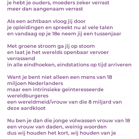
je hebt je ouders, moeders zeker verrast
meer dan aangenaam verrast
Als een achtbaan vloog jij door
je opleidingen en spreekt nu al vele talen
en vandaag op je 18e neem jij een tussenjaar
Met groene stroom ga jij op stoom
en laat je het werelds openbaar vervoer
verrassend
in alle eindhoeken, eindstations op tijd arriveren
Want je bent niet alleen een mens van 18
miljoen Nederlanders
maar een intrinsieke geïnteresseerde
wereldburgeres
een wereldmeid/vrouw van die 8 miljard van
deze aardkloot
Nu ben je dan die jonge volwassen vrouw van 18
een vrouw van daden, weinig woorden
dus wij houden het kort, wij houden van je