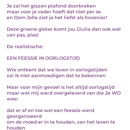
Je zal het glazen plafond doorbreken
maar voor je vader hoeft dat niet per se
en Oom Jelle ziet je het liefst als hovenier!
Deze groene gieter komt jou Giulia dan ook wel
van pas, plas!
De realistische:
EEN FEESSIE IN OORLOGSTIJD
Wie ontkent dat we leven in oorlogstijden
zal ik niet aanmoedigen dat te bekennen
Maar voor mijn gevoel is het altijd oorlogstijd
maar wat mij werd overgeleverd van die 2e WO
was::
dat er af en toe wel een feessie werd
georganiseerd
om de moed er in te houden, van het leven te
houden