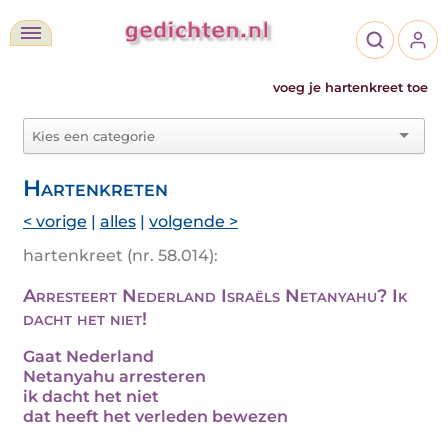
voeg je hartenkreet toe
Hartenkreten
< vorige
|
alles
|
volgende >
hartenkreet (nr. 58.014):
Arresteert Nederland Israëls Netanyahu? Ik
dacht het niet!
Gaat Nederland
Netanyahu arresteren
ik dacht het niet
dat heeft het verleden bewezen