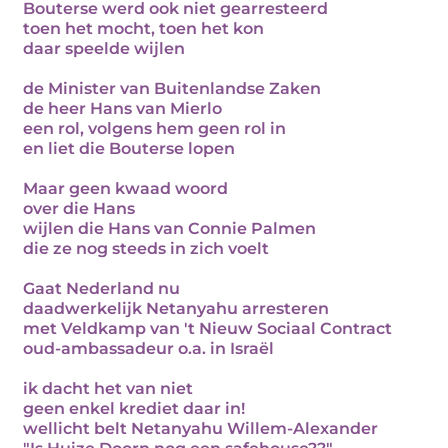
Bouterse werd ook niet gearresteerd
toen het mocht, toen het kon
daar speelde wijlen
de Minister van Buitenlandse Zaken
de heer Hans van Mierlo
een rol, volgens hem geen rol in
en liet die Bouterse lopen
Maar geen kwaad woord
over die Hans
wijlen die Hans van Connie Palmen
die ze nog steeds in zich voelt
Gaat Nederland nu
daadwerkelijk Netanyahu arresteren
met Veldkamp van 't Nieuw Sociaal Contract
oud-ambassadeur o.a. in Israël
ik dacht het van niet
geen enkel krediet daar in!
wellicht belt Netanyahu Willem-Alexander