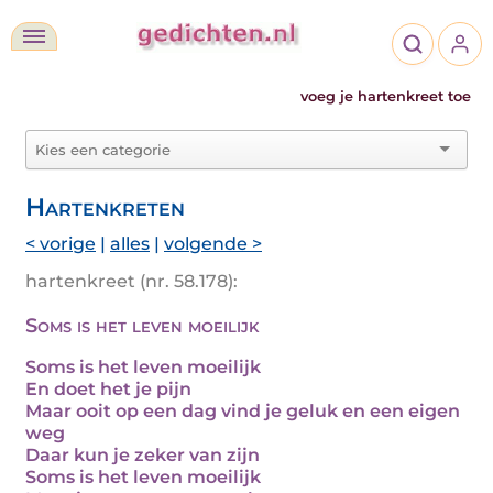
voeg je hartenkreet toe
Hartenkreten
< vorige
|
alles
|
volgende >
hartenkreet (nr. 58.178):
Soms is het leven moeilijk
Soms is het leven moeilijk
En doet het je pijn
Maar ooit op een dag vind je geluk en een eigen
weg
Daar kun je zeker van zijn
Soms is het leven moeilijk