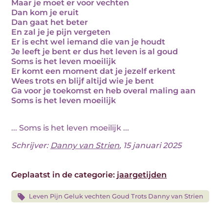
Maar je moet er voor vechten
Dan kom je eruit
Dan gaat het beter
En zal je je pijn vergeten
Er is echt wel iemand die van je houdt
Je leeft je bent er dus het leven is al goud
Soms is het leven moeilijk
Er komt een moment dat je jezelf erkent
Wees trots en blijf altijd wie je bent
Ga voor je toekomst en heb overal maling aan
Soms is het leven moeilijk
... Soms is het leven moeilijk ...
Schrijver:
Danny van Strien
, 15 januari 2025
Geplaatst in de categorie:
jaargetijden
Leven Pijn Geluk vechten Goud Trots Danny van Strien