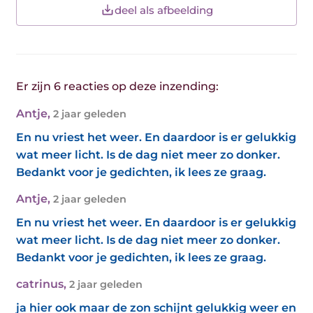
deel als afbeelding
Er zijn 6 reacties op deze inzending:
Antje
,
2 jaar geleden
En nu vriest het weer. En daardoor is er gelukkig
wat meer licht. Is de dag niet meer zo donker.
Bedankt voor je gedichten, ik lees ze graag.
Antje
,
2 jaar geleden
En nu vriest het weer. En daardoor is er gelukkig
wat meer licht. Is de dag niet meer zo donker.
Bedankt voor je gedichten, ik lees ze graag.
catrinus
,
2 jaar geleden
ja hier ook maar de zon schijnt gelukkig weer en