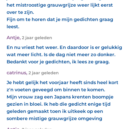
het mistroostige grauwgrijze weer lijkt eerst
over te zijn.
Fijn om te horen dat je mijn gedichten graag
leest.
Antje
,
2 jaar geleden
En nu vriest het weer. En daardoor is er gelukkig
wat meer licht. Is de dag niet meer zo donker.
Bedankt voor je gedichten, ik lees ze graag.
catrinus
,
2 jaar geleden
Je hebt gelijk het voorjaar heeft sinds heel kort
z'n voeten geveegd om binnen te komen.
Mijn vrouw zag een Japans krenten boompje
gezien in bloei. Ik heb die gedicht enige tijd
geleden gemaakt toen ik uitkeek op een
sombere mistige grauwgrijze omgeving