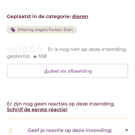
Geplaatst in de categorie:
dieren
Efteling Vogels Parken Eten
Er is nog niet op deze inzending
gestemd.
558
deel als afbeelding
Er zijn nog geen reacties op deze inzending.
Schrijf de eerste reactie!
Geef je reactie op deze inzending: