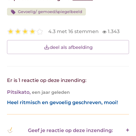
Gevoelig/ gemoed/spiegelbeeld
4.3 met 16 stemmen
1.343
deel als afbeelding
Er is 1 reactie op deze inzending:
Pitsikato
,
een jaar geleden
Heel ritmisch en gevoelig geschreven, mooi!
Geef je reactie op deze inzending: