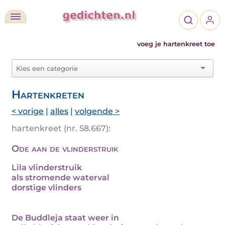
voeg je hartenkreet toe
Hartenkreten
< vorige
|
alles
|
volgende >
hartenkreet (nr. 58.667):
Ode aan de vlinderstruik
Lila vlinderstruik
als stromende waterval
dorstige vlinders
De Buddleja staat weer in