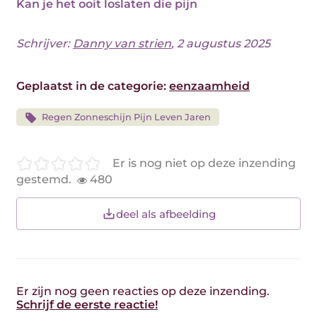
Kan je het ooit loslaten die pijn
Schrijver:
Danny van strien
, 2 augustus 2025
Geplaatst in de categorie:
eenzaamheid
Regen Zonneschijn Pijn Leven Jaren
Er is nog niet op deze inzending
gestemd.
480
deel als afbeelding
Er zijn nog geen reacties op deze inzending.
Schrijf de eerste reactie!