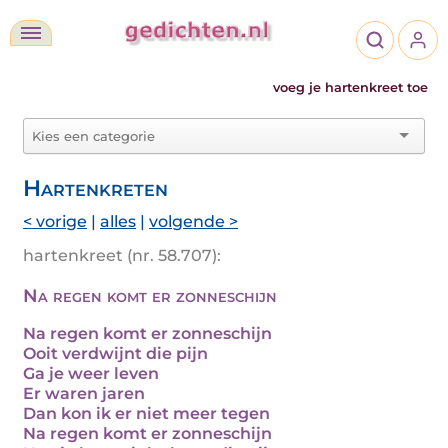
voeg je hartenkreet toe
Hartenkreten
< vorige
|
alles
|
volgende >
hartenkreet (nr. 58.707):
Na regen komt er zonneschijn
Na regen komt er zonneschijn
Ooit verdwijnt die pijn
Ga je weer leven
Er waren jaren
Dan kon ik er niet meer tegen
Na regen komt er zonneschijn