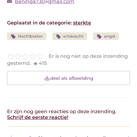
beninga730
gmail.com
Geplaatst in de categorie:
sterkte
Nachtbraker
wilskracht
angst
Er is nog niet op deze inzending
gestemd.
415
deel als afbeelding
Er zijn nog geen reacties op deze inzending.
Schrijf de eerste reactie!