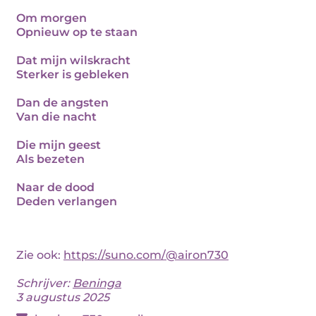
Om morgen
Opnieuw op te staan
Dat mijn wilskracht
Sterker is gebleken
Dan de angsten
Van die nacht
Die mijn geest
Als bezeten
Naar de dood
Deden verlangen
Zie ook:
https://suno.com/@airon730
Schrijver:
Beninga
3 augustus 2025