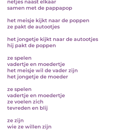
netjes naast elkaar
samen met de pappapop
het meisje kijkt naar de poppen
ze pakt de autootjes
het jongetje kijkt naar de autootjes
hij pakt de poppen
ze spelen
vadertje en moedertje
het meisje wil de vader zijn
het jongetje de moeder
ze spelen
vadertje en moedertje
ze voelen zich
tevreden en blij
ze zijn
wie ze willen zijn