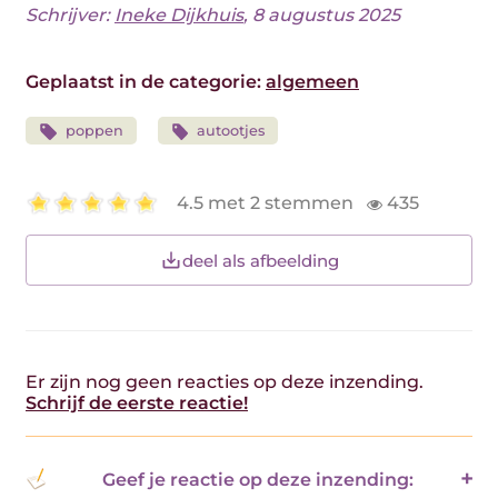
Schrijver:
Ineke Dijkhuis
, 8 augustus 2025
Geplaatst in de categorie:
algemeen
poppen
autootjes
4.5 met 2 stemmen
435
deel als afbeelding
Er zijn nog geen reacties op deze inzending.
Schrijf de eerste reactie!
Geef je reactie op deze inzending: