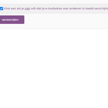
Vink aan als je
niet
wilt dat je e-mailadres voor anderen in beeld verschijn