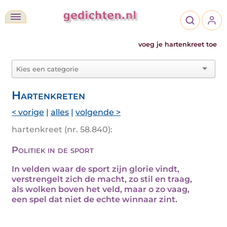
voeg je hartenkreet toe
Hartenkreten
< vorige
|
alles
|
volgende >
hartenkreet (nr. 58.840):
Politiek in de sport
In velden waar de sport zijn glorie vindt,
verstrengelt zich de macht, zo stil en traag,
als wolken boven het veld, maar o zo vaag,
een spel dat niet de echte winnaar zint.