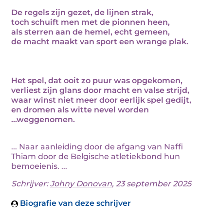
De regels zijn gezet, de lijnen strak,
toch schuift men met de pionnen heen,
als sterren aan de hemel, echt gemeen,
de macht maakt van sport een wrange plak.
Het spel, dat ooit zo puur was opgekomen,
verliest zijn glans door macht en valse strijd,
waar winst niet meer door eerlijk spel gedijt,
en dromen als witte nevel worden
...weggenomen.
... Naar aanleiding door de afgang van Naffi
Thiam door de Belgische atletiekbond hun
bemoeienis. ...
Schrijver:
Johny Donovan
, 23 september 2025
Biografie van deze schrijver