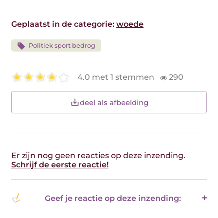
Geplaatst in de categorie:
woede
Politiek sport bedrog
4.0 met 1 stemmen
290
deel als afbeelding
Er zijn nog geen reacties op deze inzending.
Schrijf de eerste reactie!
Geef je reactie op deze inzending: