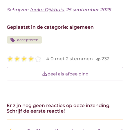
Schrijver:
Ineke Dijkhuis
, 25 september 2025
Geplaatst in de categorie:
algemeen
accepteren
4.0 met 2 stemmen
232
deel als afbeelding
Er zijn nog geen reacties op deze inzending.
Schrijf de eerste reactie!