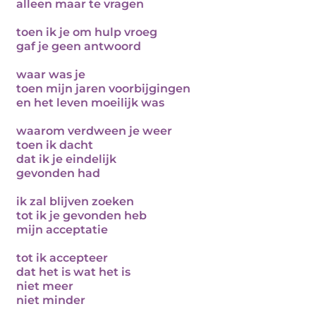
alleen maar te vragen
toen ik je om hulp vroeg
gaf je geen antwoord
waar was je
toen mijn jaren voorbijgingen
en het leven moeilijk was
waarom verdween je weer
toen ik dacht
dat ik je eindelijk
gevonden had
ik zal blijven zoeken
tot ik je gevonden heb
mijn acceptatie
tot ik accepteer
dat het is wat het is
niet meer
niet minder